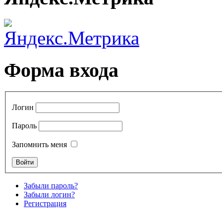
Форма входа
Логин
Пароль
Запомнить меня
Забыли пароль?
Забыли логин?
Регистрация