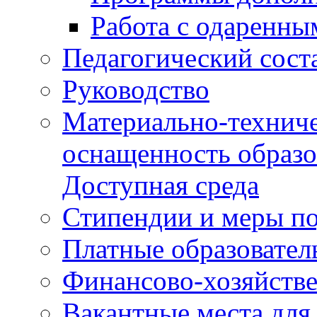
Работа с одаренны
Педагогический сост
Руководство
Материально-техниче
оснащенность образо
Доступная среда
Стипендии и меры п
Платные образовател
Финансово-хозяйстве
Вакантные места для