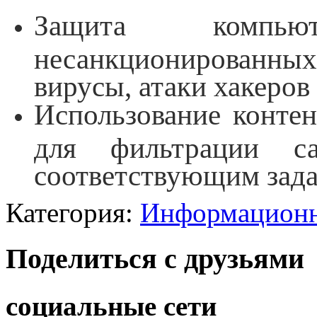
Защита компь
несанкционированных
вирусы, атаки хакеров и
Использование конте
для фильтрации с
соответствующим зада
Категория:
Информационн
Поделиться с друзьями
социальные сети