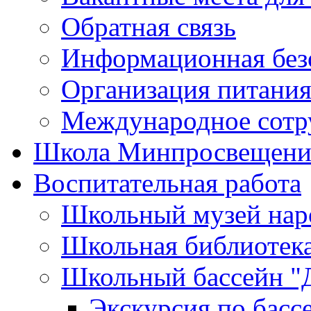
Обратная связь
Информационная без
Организация питания
Международное сотр
Школа Минпросвещени
Воспитательная работа
Школьный музей нар
Школьная библиотек
Школьный бассейн "
Экскурсия по басс