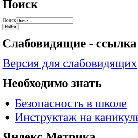
Поиск
Поиск
Слабовидящие - ссылка
Версия для слабовидящих
Необходимо знать
Безопасность в школе
Инструктаж на каникул
Яндекс.Метрика