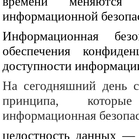
времени меняются
информационной безопас
Информационная безоп
обеспечения конфиден
доступности информаци
На сегодняшний день 
принципа, которы
информационная безопа
целостность данных — 