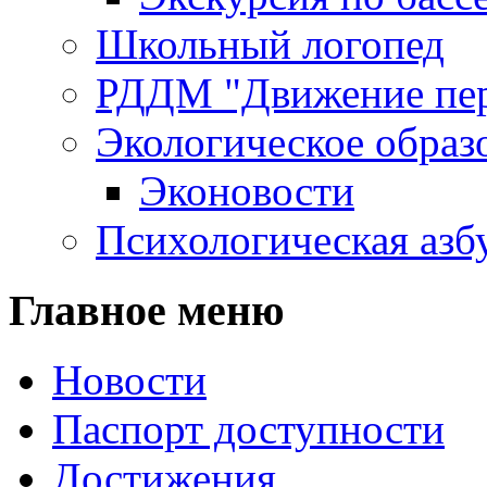
Школьный логопед
РДДМ "Движение пе
Экологическое образ
Эконовости
Психологическая азб
Главное меню
Новости
Паспорт доступности
Достижения