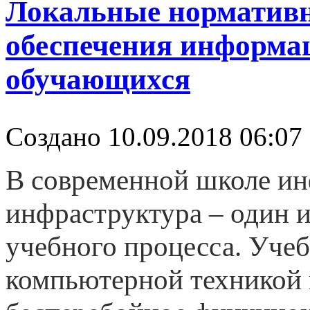
Локальные нормативн
обеспечения информа
обучающихся
Создано 10.09.2018 06:07
В современной школе и
инфраструктура – один 
учебного процесса. Уче
компьютерной техникой 