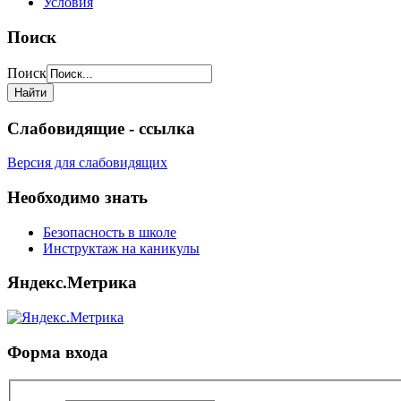
Условия
Поиск
Поиск
Слабовидящие - ссылка
Версия для слабовидящих
Необходимо знать
Безопасность в школе
Инструктаж на каникулы
Яндекс.Метрика
Форма входа