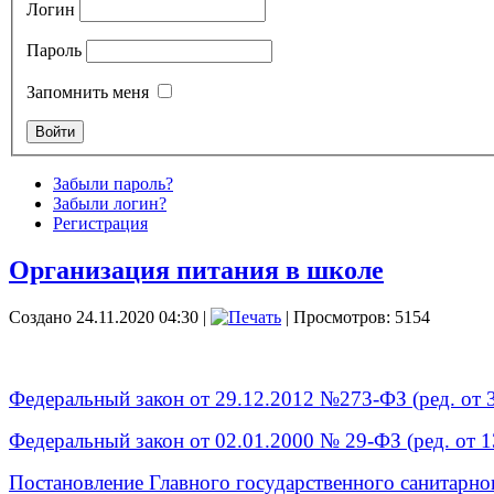
Логин
Пароль
Запомнить меня
Забыли пароль?
Забыли логин?
Регистрация
Организация питания в школе
Создано 24.11.2020 04:30
|
| Просмотров: 5154
Федеральный закон от 29.12.2012 №273-ФЗ (ред. от 
Федеральный закон от 02.01.2000 № 29-ФЗ (ред. от 
Постановление Главного государственного санитарног