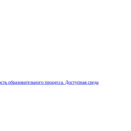
ть образовательного процесса. Доступная среда