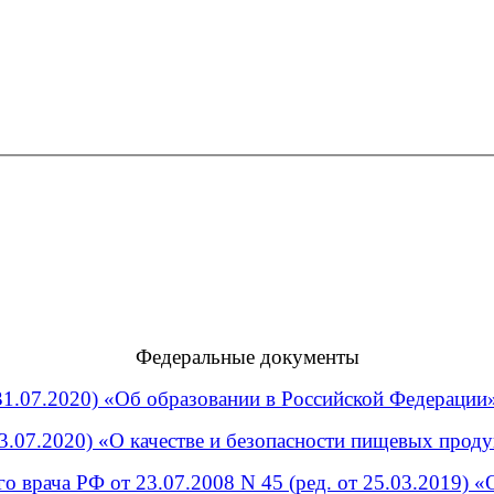
Федеральные документы
31.07.2020) «Об образовании в Российской Федерации
13.07.2020) «О качестве и безопасности пищевых прод
о врача РФ от 23.07.2008 N 45 (ред. от 25.03.2019) 