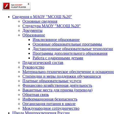
Сведения о МАОУ "МСОШ №20"
Основные сведения
Структура МАОУ "МСОШ №20"
Документы
Образование
Инклюзивное образование
Основные образовательные программы
Дистанционные образовательные технологии
Программы дополнительного образования
Работа с одаренными детьми
Педагогический состав
Руководство
Материально-техническое обеспечение и оснащеннос
Стипендии и меры поддержки обучающихся
Платные образовательные услуги
Финансово-хозяйственная деятельность
Вакантные места для приема (перевода)
Обратная связь
Информационная безопасность
Организация питания в школе
Международное сотрудничество
Школа Минпросвещения России