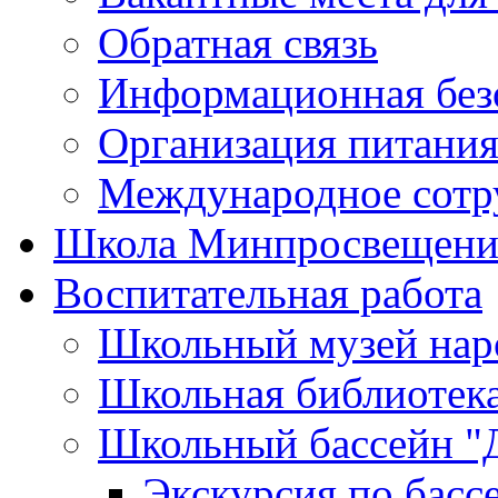
Обратная связь
Информационная без
Организация питания
Международное сотр
Школа Минпросвещени
Воспитательная работа
Школьный музей нар
Школьная библиотек
Школьный бассейн "
Экскурсия по басс