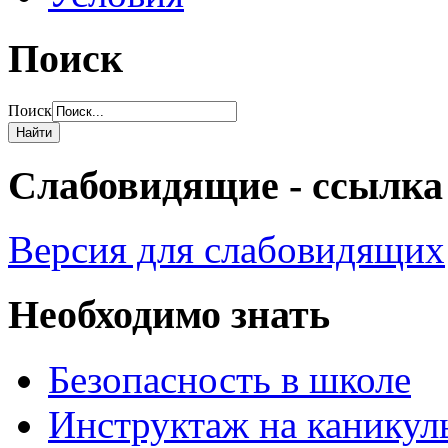
Поиск
Поиск
Слабовидящие - ссылка
Версия для слабовидящих
Необходимо знать
Безопасность в школе
Инструктаж на каникул