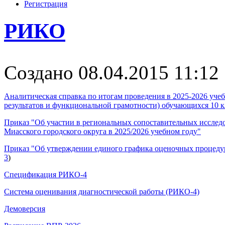
Регистрация
РИКО
Создано 08.04.2015 11:12
Аналитическая справка по итогам проведения в 2025-2026 уч
результатов и функциональной грамотности) обучающихся 10 
Приказ "Об участии в региональных сопоставительных исслед
Миасского городского округа в 2025/2026 учебном году"
Приказ "Об утверждении единого графика оценочных процедур
3
)
Спецификация РИКО-4
Система оценивания диагностической работы (РИКО-4)
Демоверсия