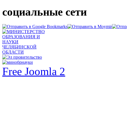
социальные сети
Free Joomla 2