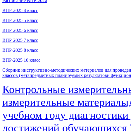
Расписание ВПР-2026
ВПР-2025 4 класс
ВПР-2025 5 класс
ВПР-2025 6 класс
ВПР-2025 7 класс
ВПР-2025 8 класс
ВПР-2025 10 класс
Сборник инструктивно-методических материалов для проведе
классов (метапредметных планируемых результатови функциона
Контрольные измерительн
измерительные материалыд
учебном году диагностики
достижений обучающихся 7