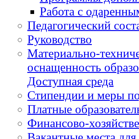
Работа с одаренны
Педагогический сост
Руководство
Материально-техниче
оснащенность образо
Доступная среда
Стипендии и меры п
Платные образовател
Финансово-хозяйстве
Вакантные места для