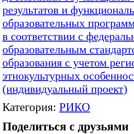
результатов и функционал
образовательных программ
в соответствии с федерал
образовательным стандарт
образования с учетом рег
этнокультурных особеннос
(индивидуальный проект)
Категория:
РИКО
Поделиться с друзьями