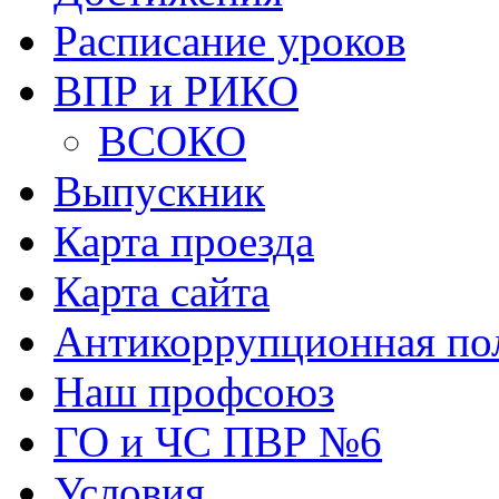
Расписание уроков
ВПР и РИКО
ВСОКО
Выпускник
Карта проезда
Карта сайта
Антикоррупционная по
Наш профсоюз
ГО и ЧС ПВР №6
Условия