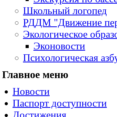
Школьный логопед
РДДМ "Движение пе
Экологическое образ
Эконовости
Психологическая азб
Главное меню
Новости
Паспорт доступности
Достижения