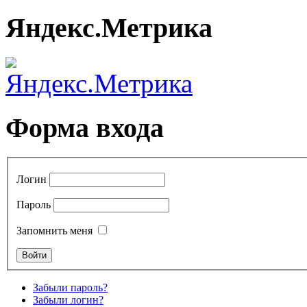
Яндекс.Метрика
Форма входа
Логин
Пароль
Запомнить меня
Забыли пароль?
Забыли логин?