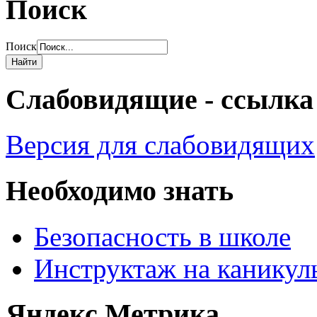
Поиск
Поиск
Слабовидящие - ссылка
Версия для слабовидящих
Необходимо знать
Безопасность в школе
Инструктаж на каникул
Яндекс.Метрика