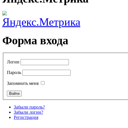
Форма входа
Логин
Пароль
Запомнить меня
Забыли пароль?
Забыли логин?
Регистрация