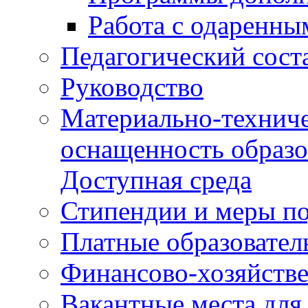
Работа с одаренны
Педагогический сост
Руководство
Материально-техниче
оснащенность образо
Доступная среда
Стипендии и меры п
Платные образовател
Финансово-хозяйстве
Вакантные места для