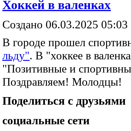
Хоккей в валенках
Создано 06.03.2025 05:03
В городе прошел спортив
льду"
. В "хоккее в вален
"Позитивные и спортивные
Поздравляем! Молодцы!
Поделиться с друзьями
социальные сети