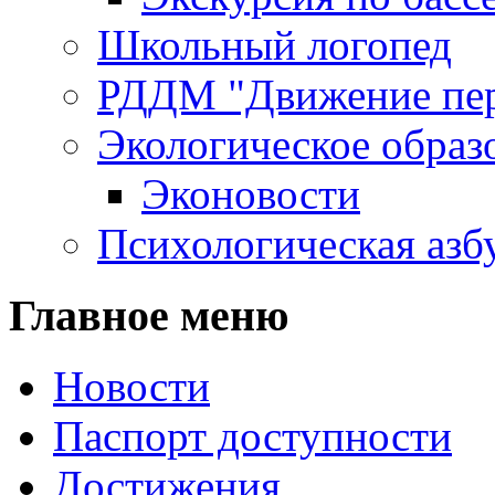
Школьный логопед
РДДМ "Движение пе
Экологическое образ
Эконовости
Психологическая азб
Главное меню
Новости
Паспорт доступности
Достижения