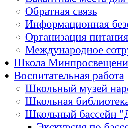
Обратная связь
Информационная без
Организация питания
Международное сотр
Школа Минпросвещени
Воспитательная работа
Школьный музей нар
Школьная библиотек
Школьный бассейн "
Экскурсия по басс