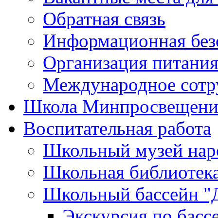
Обратная связь
Информационная без
Организация питания
Международное сотр
Школа Минпросвещени
Воспитательная работа
Школьный музей нар
Школьная библиотек
Школьный бассейн "
Экскурсия по басс