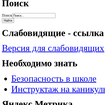
Поиск
Поиск
Слабовидящие - ссылка
Версия для слабовидящих
Необходимо знать
Безопасность в школе
Инструктаж на каникул
Яндекс.Метрика