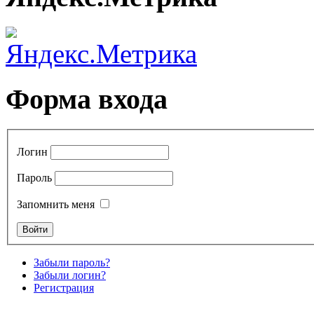
Форма входа
Логин
Пароль
Запомнить меня
Забыли пароль?
Забыли логин?
Регистрация