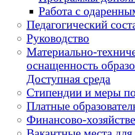
Работа с одаренны
Педагогический сост
Руководство
Материально-техниче
оснащенность образо
Доступная среда
Стипендии и меры п
Платные образовател
Финансово-хозяйстве
Вакантные места для