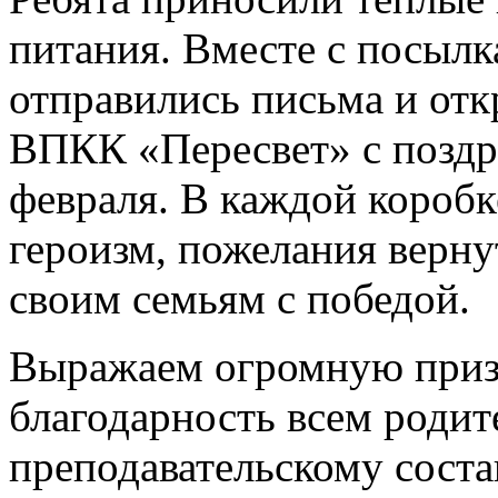
питания. Вместе с посылк
отправились письма и отк
ВПКК «Пересвет» с поздр
февраля. В каждой коробк
героизм, пожелания верн
своим семьям с победой.
Выражаем огромную приз
благодарность всем родит
преподавательскому со