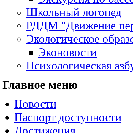
Школьный логопед
РДДМ "Движение пе
Экологическое образ
Эконовости
Психологическая азб
Главное меню
Новости
Паспорт доступности
Достижения