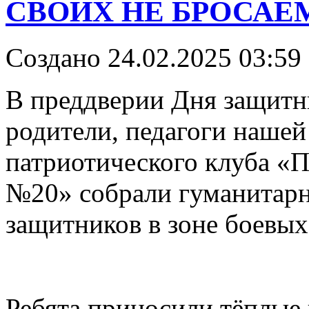
СВОИХ НЕ БРОСАЕМ
Создано 24.02.2025 03:59
В преддверии Дня защитни
родители, педагоги нашей
патриотического клуба
№20» собрали гуманитар
защитников в зоне боевых
Ребята приносили тёплые 