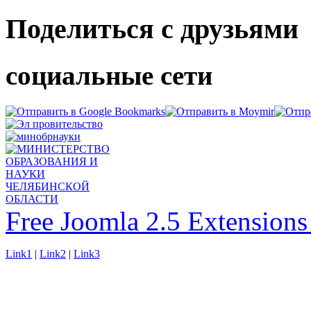
Поделиться с друзьями
социальные сети
Free Joomla 2.5 Extension
Link1
|
Link2
|
Link3