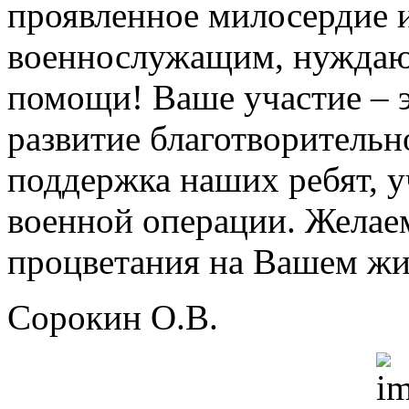
проявленное милосердие 
военнослужащим, нуждаю
помощи! Ваше участие – 
развитие благотворительн
поддержка наших ребят, 
военной операции. Желаем
процветания на Вашем жи
Сорокин О.В.